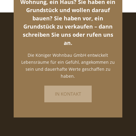
Wohnung, ein Haus? Sie haben ein
Grundstück und wollen darauf
bauen? Sie haben vor, ein
Grundstück zu verkaufen – dann
schreiben Sie uns oder rufen uns
an.
Die Königer Wohnbau GmbH entwickelt
Lebensräume für ein Gefühl, angekommen zu
sein und dauerhafte Werte geschaffen zu
haben.
IN KONTAKT