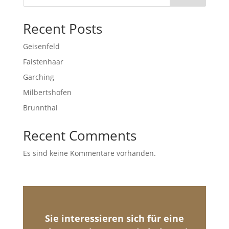
Recent Posts
Geisenfeld
Faistenhaar
Garching
Milbertshofen
Brunnthal
Recent Comments
Es sind keine Kommentare vorhanden.
Sie interessieren sich für eine