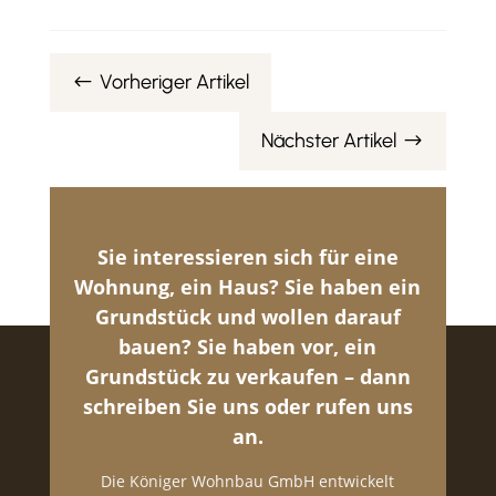
Vorheriger Artikel
#
Nächster Artikel
$
Sie interessieren sich für eine
Wohnung, ein Haus? Sie haben ein
Grundstück und wollen darauf
bauen? Sie haben vor, ein
Grundstück zu verkaufen – dann
schreiben Sie uns oder rufen uns
an.
Die Königer Wohnbau GmbH entwickelt