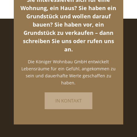
Wohnung, ein Haus? Sie haben ein
Grundstück und wollen darauf
bauen? Sie haben vor, ein
Grundstück zu verkaufen – dann
schreiben Sie uns oder rufen uns
an.
Die Königer Wohnbau GmbH entwickelt
Lebensräume für ein Gefühl, angekommen zu
sein und dauerhafte Werte geschaffen zu
haben.
IN KONTAKT