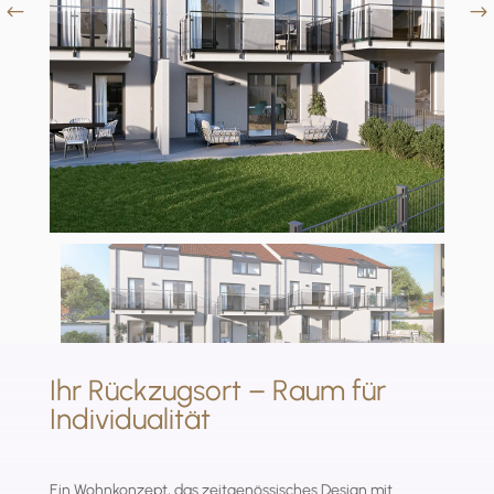
Ihr Rückzugsort – Raum für
Individualität
Ein Wohnkonzept, das zeitgenössisches Design mit