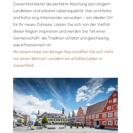
Geisenfeld bietet die perfekte Mischung aus ruhigem
Landleben und urbaner Lebensqualität. Hier sind Natur
und Kultur eng miteinander verwoben – ein idealer Ort
für Ihr neues Zuhause. Lassen Sie sich von der Vielfalt
dieser Region inspirieren und werden Sie Teil einer
Gemeinschaft, die Tradition schätzt und gleichzeitig
zukunftsorientiert ist.
Mit einem Haus von Königer Bau schaffen Sie sich nicht
nur einen Wohnort, sondern ein erfülltes Leben in
Geisenfeld.