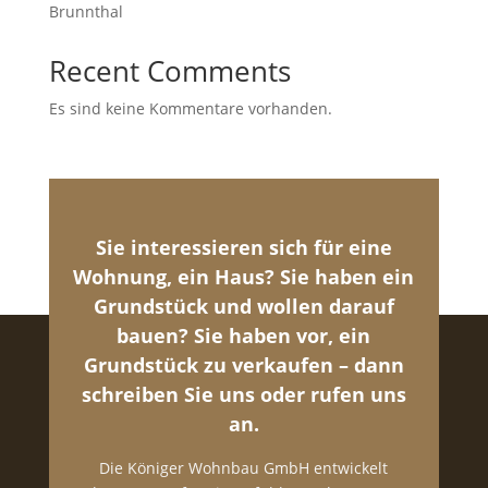
Brunnthal
Recent Comments
Es sind keine Kommentare vorhanden.
Sie interessieren sich für eine
Wohnung, ein Haus? Sie haben ein
Grundstück und wollen darauf
bauen? Sie haben vor, ein
Grundstück zu verkaufen – dann
schreiben Sie uns oder rufen uns
an.
Die Königer Wohnbau GmbH entwickelt