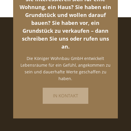
Wohnung, ein Haus? Sie haben ein
Grundstück und wollen darauf
bauen? Sie haben vor, ein
Grundstück zu verkaufen – dann
schreiben Sie uns oder rufen uns
an.
Die Königer Wohnbau GmbH entwickelt
Lebensräume für ein Gefühl, angekommen zu
sein und dauerhafte Werte geschaffen zu
haben.
IN KONTAKT