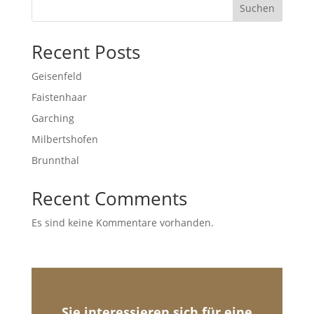
Suchen
Recent Posts
Geisenfeld
Faistenhaar
Garching
Milbertshofen
Brunnthal
Recent Comments
Es sind keine Kommentare vorhanden.
Sie interessieren sich für eine